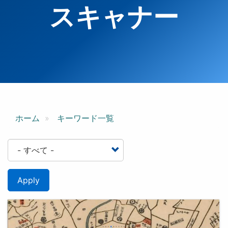
スキャナー
ホーム
キーワード一覧
Apply