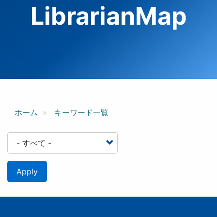
LibrarianMap
ホーム
キーワード一覧
Apply