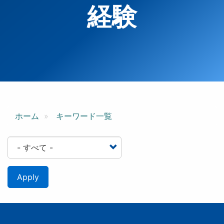
経験
ホーム
キーワード一覧
Apply