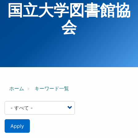
国立大学図書館協
会
ホーム
キーワード一覧
Apply