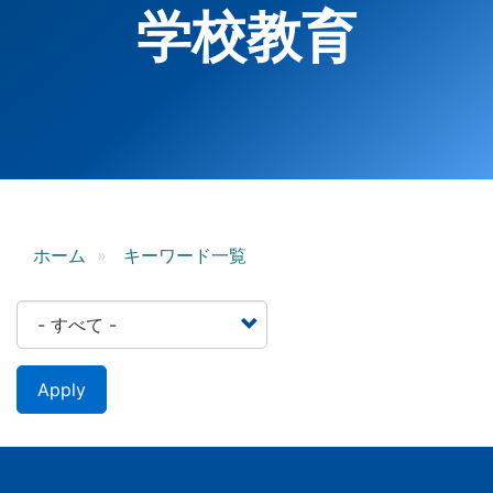
学校教育
ホーム
キーワード一覧
Apply