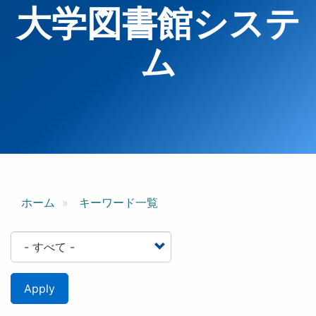
大学図書館システ
ム
ホーム
キーワード一覧
Apply