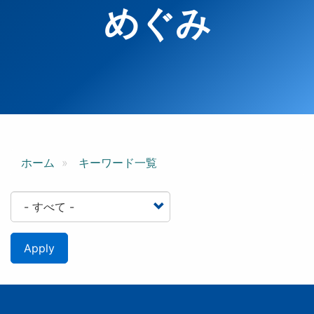
めぐみ
ホーム
キーワード一覧
Apply