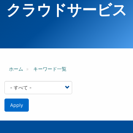
クラウドサービス
ホーム
キーワード一覧
Apply