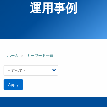
運用事例
ホーム
キーワード一覧
Apply