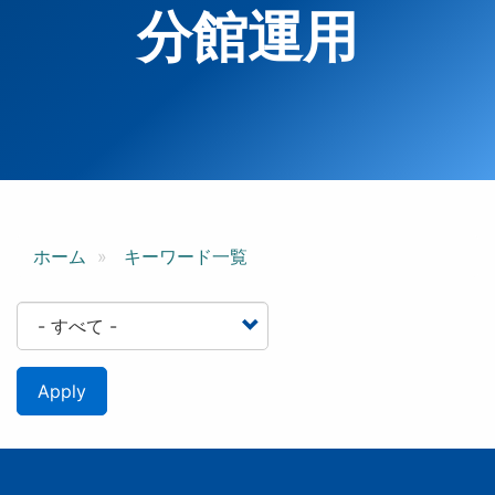
分館運用
ホーム
キーワード一覧
Apply