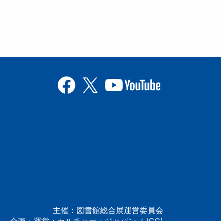
主催：図書館総合展運営委員会