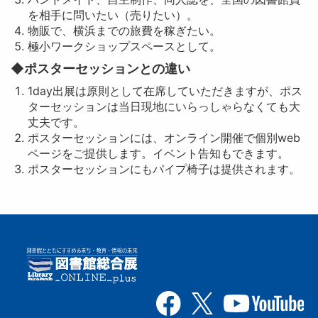
を相手に問いたい（売りたい）。
物販で、横浜までの旅費を稼ぎたい。
極小ワークショップスペースとして。
◆ポスターセッションとの違い
1day出展は原則として在席していただきますが、ポス
ターセッションは当日現地にいらっしゃらなくても大
丈夫です。
ポスターセッションには、オンライン開催で個別web
ページをご提供します。イベント告知もできます。
ポスターセッションにもパイプ椅子は提供されます。