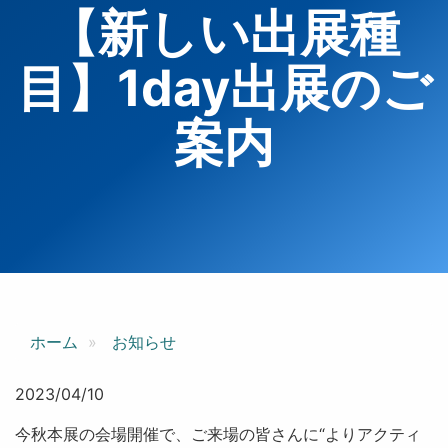
【新しい出展種
目】1day出展のご
案内
ホーム
お知らせ
2023/04/10
今秋本展の会場開催で、ご来場の皆さんに“よりアクティ