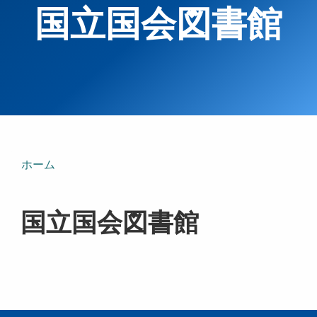
国立国会図書館
ホーム
国立国会図書館