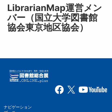
LibrarianMap運営メン
バー（国立大学図書館
協会東京地区協会）
ナビゲーション