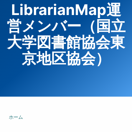
LibrarianMap運
営メンバー（国立
大学図書館協会東
京地区協会）
ホーム