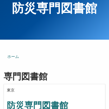
防災専門図書館
ホーム
専門図書館
東京
防災専門図書館