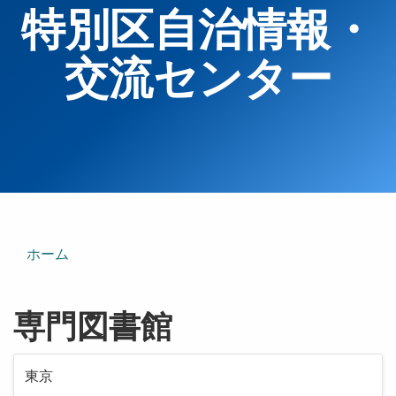
特別区自治情報・
交流センター
ホーム
専門図書館
東京