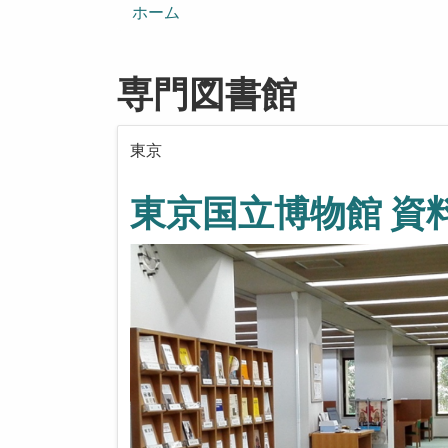
ン
ホーム
専門図書館
東京
東京国立博物館 資