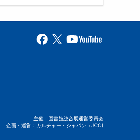
主催：図書館総合展運営委員会
企画・運営：カルチャー・ジャパン（JCC)