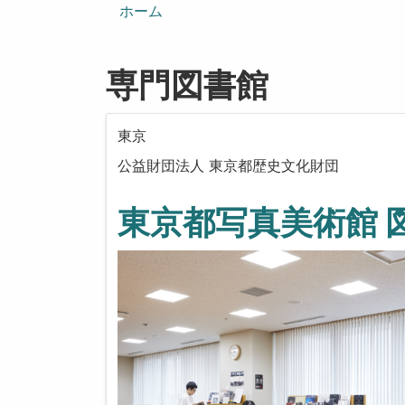
ン
ホーム
専門図書館
東京
公益財団法人 東京都歴史文化財団
東京都写真美術館 