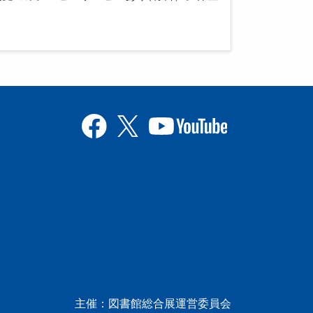
主催：図書館総合展運営委員会