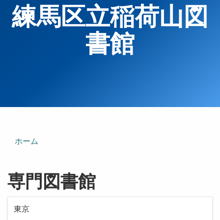
練馬区立稲荷山図
書館
ホーム
専門図書館
東京