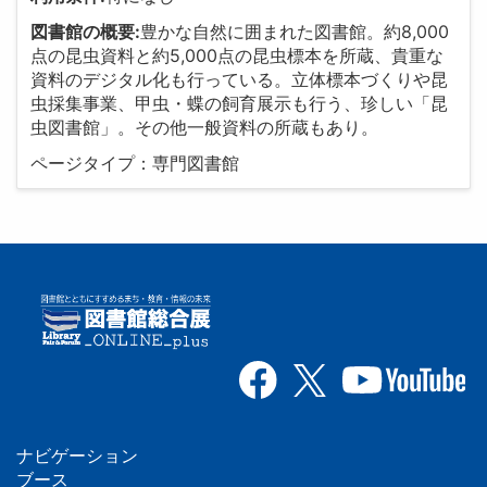
図書館の概要:
豊かな自然に囲まれた図書館。約8,000
点の昆虫資料と約5,000点の昆虫標本を所蔵、貴重な
資料のデジタル化も行っている。立体標本づくりや昆
虫採集事業、甲虫・蝶の飼育展示も行う、珍しい「昆
虫図書館」。その他一般資料の所蔵もあり。
ページタイプ：専門図書館
ナビゲーション
ブース