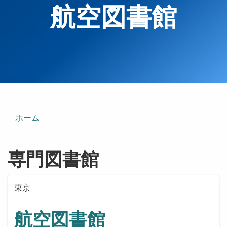
航空図書館
ホーム
専門図書館
東京
航空図書館