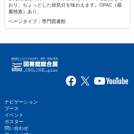
おり、ちょっとした旅気分を味わえます。OPAC（蔵
書検索）あり。
ページタイプ：専門図書館
ナビゲーション
フ
ブース
イベント
ッ
ポスター
問い合わせ