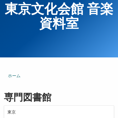
東京文化会館 音楽
資料室
ホーム
専門図書館
東京