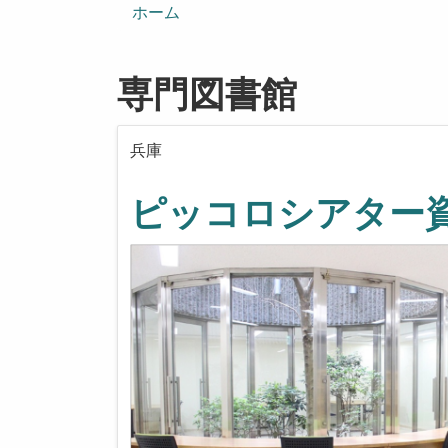
ン
ホーム
専門図書館
兵庫
ピッコロシアター