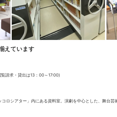
揃えています
閲覧請求・貸出は13：00～17:00)
コロシアター」内にある資料室。演劇を中心とした、舞台芸術に