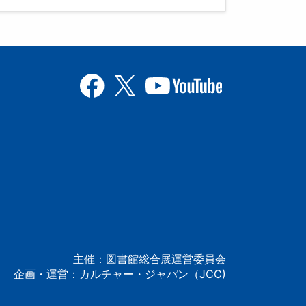
主催：図書館総合展運営委員会
企画・運営：カルチャー・ジャパン（JCC)