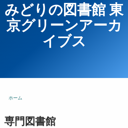
みどりの図書館 東
京グリーンアーカ
イブス
ホーム
専門図書館