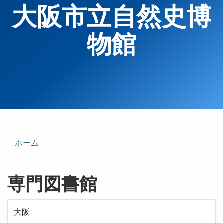
大阪市立自然史博
物館
ホーム
専門図書館
大阪