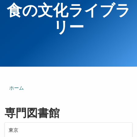
食の文化ライブラ
リー
ホーム
専門図書館
東京