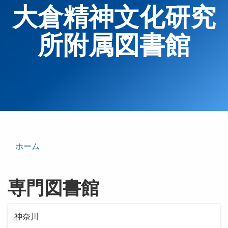
大倉精神文化研究
所附属図書館
ホーム
専門図書館
神奈川