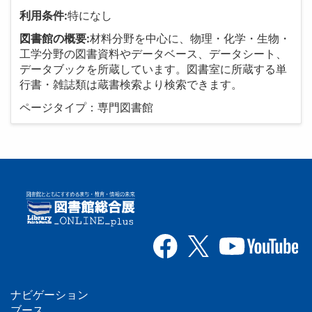
利用条件:
特になし
図書館の概要:
材料分野を中心に、物理・化学・生物・
工学分野の図書資料やデータベース、データシート、
データブックを所蔵しています。図書室に所蔵する単
行書・雑誌類は蔵書検索より検索できます。
ページタイプ：専門図書館
ナビゲーション
ブース