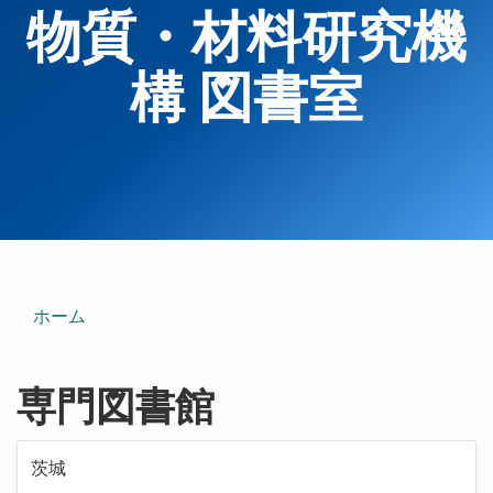
物質・材料研究機
構 図書室
ホーム
専門図書館
茨城