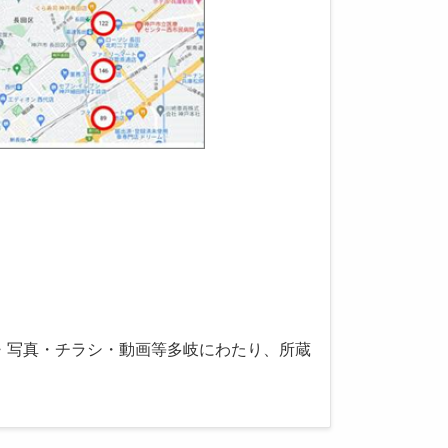
誌・写真・チラシ・動画等多岐にわたり、所蔵