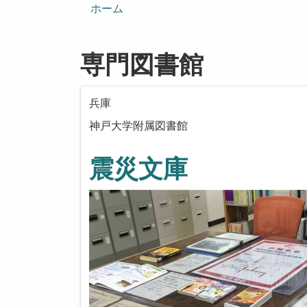
ン
ホーム
専門図書館
兵庫
神戸大学附属図書館
震災文庫