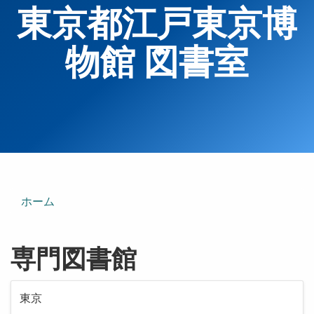
東京都江戸東京博
物館 図書室
ホーム
専門図書館
東京