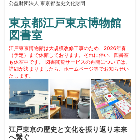
公益財団法人 東京都歴史文化財団
東京都江戸東京博物館
図書室
江戸東京博物館は大規模改修工事のため、2026年春
（予定）まで休館しております。それに伴い、図書室
も休室中です。 図書閲覧サービスの再開については、
詳細が決まりましたら、ホームページ等でお知らせい
たします。
江戸東京の歴史と文化を振り返り未来
へ繋ぐ