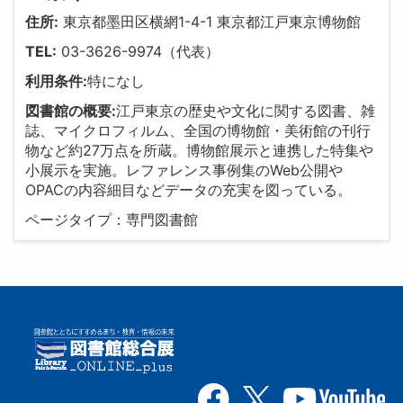
住所:
東京都墨田区横網1-4-1 東京都江戸東京博物館
TEL:
03-3626-9974（代表）
利用条件:
特になし
図書館の概要:
江戸東京の歴史や文化に関する図書、雑
誌、マイクロフィルム、全国の博物館・美術館の刊行
物など約27万点を所蔵。博物館展示と連携した特集や
小展示を実施。レファレンス事例集のWeb公開や
OPACの内容細目などデータの充実を図っている。
ページタイプ：専門図書館