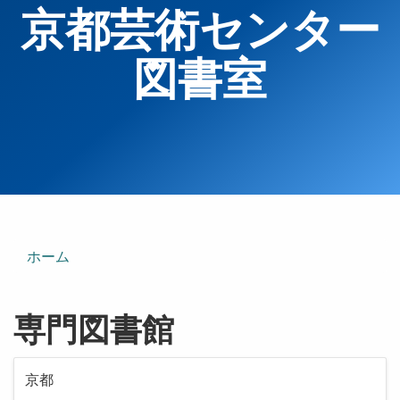
京都芸術センター
図書室
ホーム
専門図書館
京都