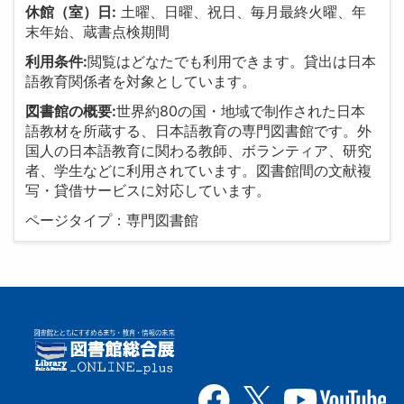
休館（室）日:
土曜、日曜、祝日、毎月最終火曜、年
末年始、蔵書点検期間
利用条件:
閲覧はどなたでも利用できます。貸出は日本
語教育関係者を対象としています。
図書館の概要:
世界約80の国・地域で制作された日本
語教材を所蔵する、日本語教育の専門図書館です。外
国人の日本語教育に関わる教師、ボランティア、研究
者、学生などに利用されています。図書館間の文献複
写・貸借サービスに対応しています。
ページタイプ：専門図書館