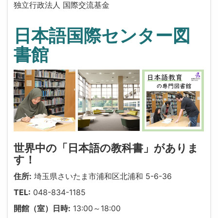
独立行政法人 国際交流基金
日本語国際センター図
書館
世界中の「日本語の教科書」がありま
す！
住所:
埼玉県さいたま市浦和区北浦和 5-6-36
TEL:
048-834-1185
開館（室）日時:
13:00～18:00