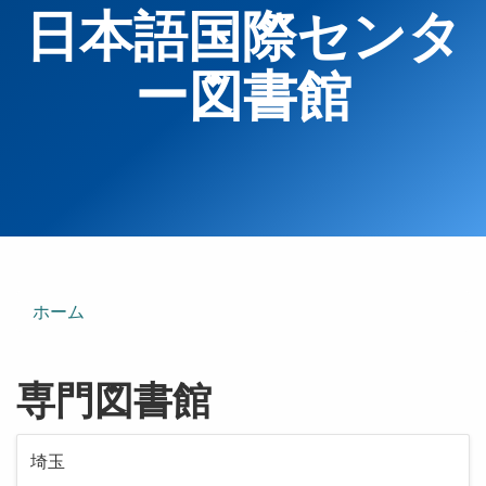
日本語国際センタ
ー図書館
ホーム
専門図書館
埼玉