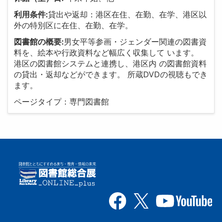
利用条件:
貸出や返却：港区在住、在勤、在学、港区以
外の特別区に在住、在勤、在学。
図書館の概要:
男女平等参画・ジェンダー関連の図書資
料を、絵本や行政資料など幅広く収集して います。
港区の図書館システムと連携し、港区内 の図書館資料
の貸出・返却などができます。 所蔵DVDの視聴もでき
ます。
ページタイプ：専門図書館