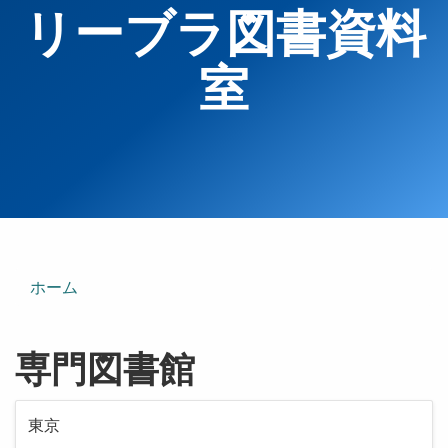
リーブラ図書資料
室
ホーム
専門図書館
東京