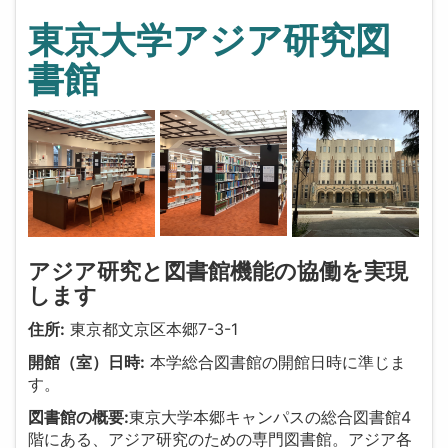
東京大学アジア研究図
書館
アジア研究と図書館機能の協働を実現
します
住所:
東京都文京区本郷7-3-1
開館（室）日時:
本学総合図書館の開館日時に準じま
す。
図書館の概要:
東京大学本郷キャンパスの総合図書館4
階にある、アジア研究のための専門図書館。アジア各