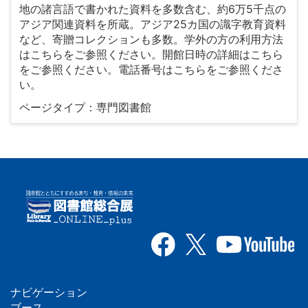
地の諸言語で書かれた資料を多数含む、約6万5千点の
アジア関連資料を所蔵。アジア25カ国の識字教育資料
など、寄贈コレクションも多数。学外の方の利用方法
はこちらをご参照ください。開館日時の詳細はこちら
をご参照ください。電話番号はこちらをご参照くださ
い。
ページタイプ：専門図書館
ナビゲーション
ブース