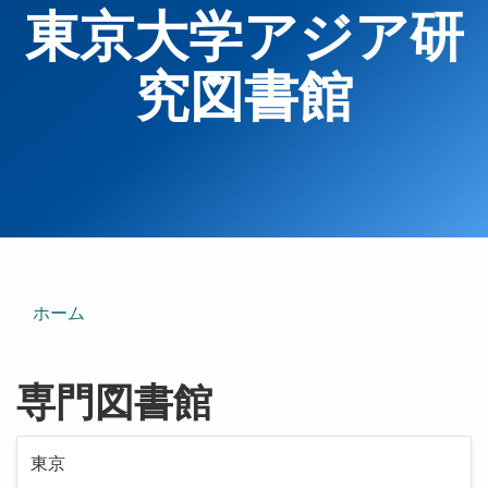
東京大学アジア研
究図書館
ホーム
専門図書館
東京