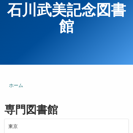
石川武美記念図書
館
ホーム
専門図書館
東京