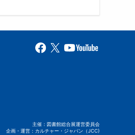
主催：図書館総合展運営委員会
企画・運営：カルチャー・ジャパン（JCC)