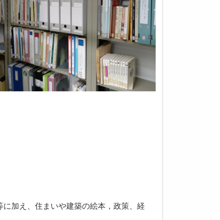
等に加え、住まいや建築の絵本，政策、経