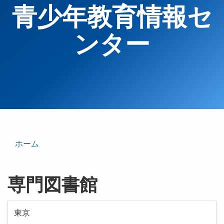
青少年教育情報セ
ンター
ホーム
専門図書館
東京