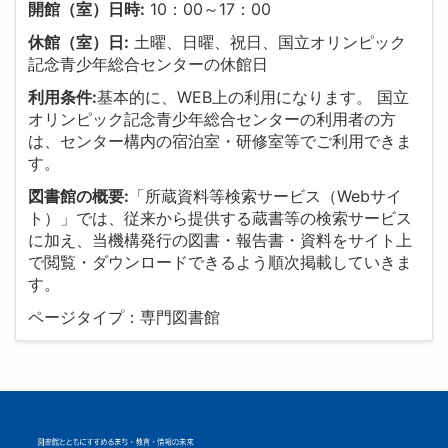
開館（室）日時:
10：00～17：00
休館（室）日:
土曜、日曜、祝日、国立オリンピック
記念青少年総合センターの休館日
利用条件:
基本的に、WEB上の利用になります。 国立
オリンピック記念青少年総合センターの利用者の方
は、センター構内の宿泊室・研修室等でご利用できま
す。
図書館の概要:
「所蔵資料等検索サービス（Webサイ
ト）」では、従来から提供する蔵書等の検索サービス
に加え、当機構発行の図書・報告書・資料をサイト上
で閲覧・ダウンロードできるよう順次掲載していきま
す。
ページタイプ：専門図書館