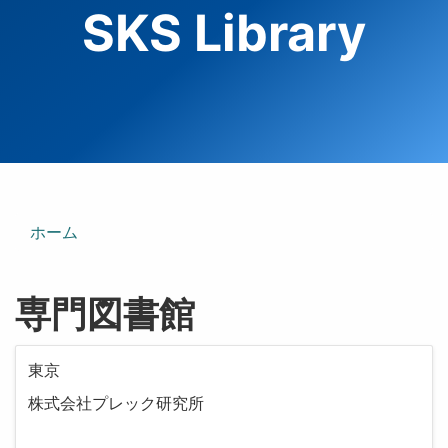
SKS Library
ホーム
専門図書館
東京
株式会社プレック研究所