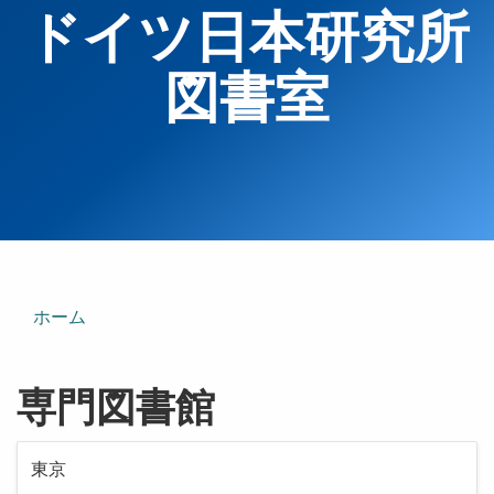
ドイツ日本研究所
図書室
ホーム
専門図書館
東京