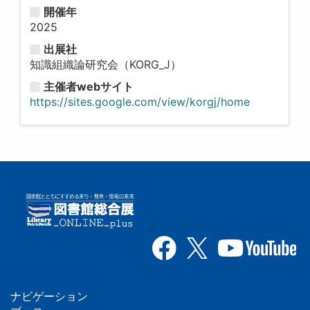
開催年
2025
出展社
知識組織論研究会（KORG_J）
主催者webサイト
https://sites.google.com/view/korgj/home
ナビゲーション