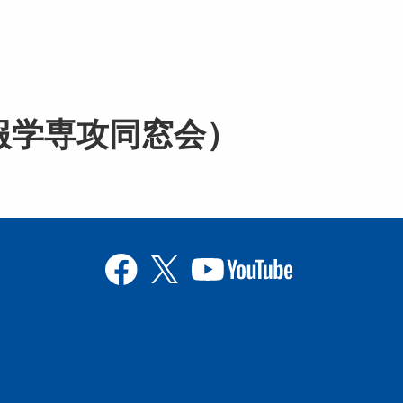
情報学専攻同窓会）