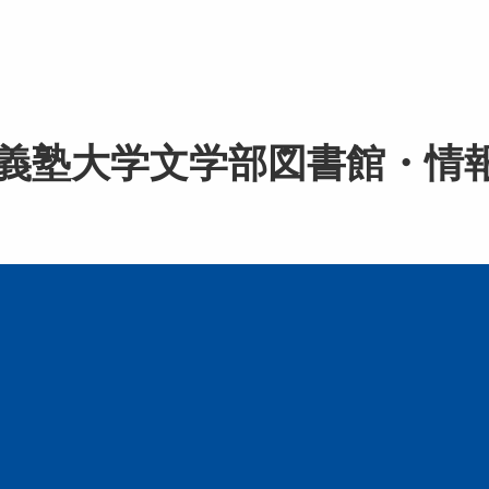
（慶應義塾大学文学部図書館・