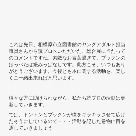
これは先日、相模原市立図書館のヤングアダルト担当
職員さんから読プロへいただいた、総合展に当たって
のコメントですね。素敵なお言葉過ぎて、ブックンの
ほっぺたは緩みっぱなしです。此方こそ、いつもあり
がとうございます。今後とも本に関する活動を、楽し
くご一緒出来ればと思います。
様々な方に助けられながら、私たち読プロの活動は更
新していきます。
では、トントンとブックンが瞳をキラキラさせて広げ
たそうにしているので・・・活動を記した巻物に目を
通していきましょう！