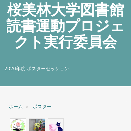
桜美林大学図書館
読書運動プロジェ
クト実行委員会
2020年度 ポスターセッション
ホーム
ポスター