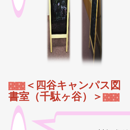
＜四谷キャンパス図
書室（千駄ヶ谷）＞