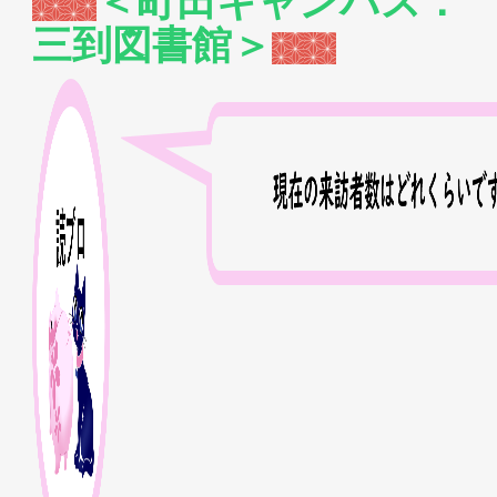
＜町田キャンパス：
三到図書館＞