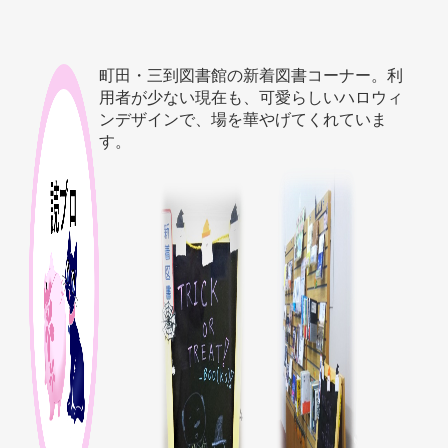
町田・三到図書館の新着図書コーナー。利
用者が少ない現在も、可愛らしいハロウィ
ンデザインで、場を華やげてくれていま
す。