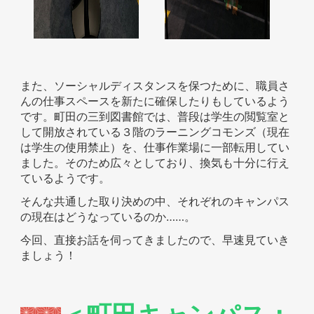
また、ソーシャルディスタンスを保つために、職員さ
んの仕事スペースを新たに確保したりもしているよう
です。町田の三到図書館では、普段は学生の閲覧室と
して開放されている３階のラーニングコモンズ（現在
は学生の使用禁止）を、仕事作業場に一部転用してい
ました。そのため広々としており、換気も十分に行え
ているようです。
そんな共通した取り決めの中、それぞれのキャンパス
の現在はどうなっているのか……。
今回、直接お話を伺ってきましたので、早速見ていき
ましょう！