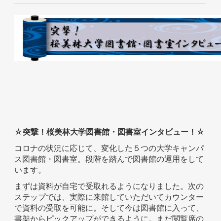
☆突撃！桜美林大学図書館・図書室インタビュー！☆
コロナの状況に応じて、変化した５つの大学キャンパ
ス図書館・図書室。段階を踏んで図書館の運用をして
います。
まずは資料が自宅で受取れるようになりました。次の
ステップでは、実際に来館していただいてカウンター
で資料の受取を可能に。そして今は図書館に入って、
書架からピックアップができるように。まだ閲覧席の