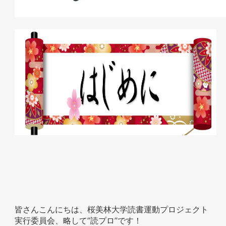
皆さんこんにちは、桜美林大学読書運動プロジェクト
実行委員会、略して”読プロ”です！