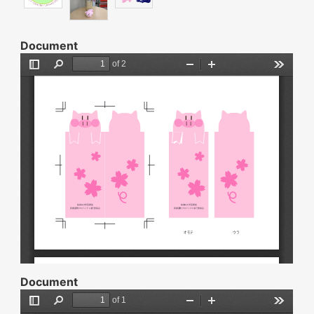
Document
Document