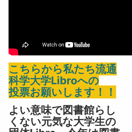
こちらから私たち流通
科学大学Libroへの
投票お願いします！！
よい意味で図書館らし
くない元気な大学生の