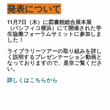
発表について
11月7日（木）に図書館総合展本展
（パシフィコ横浜）にて開催された学
生協働フォーラムサミットに参加しま
した！
ライブラリーツアーの取り組みを詳し
く説明するプレゼンテーション動画と
なっておりますので、是非ご覧くださ
い。
詳しくはこちらから