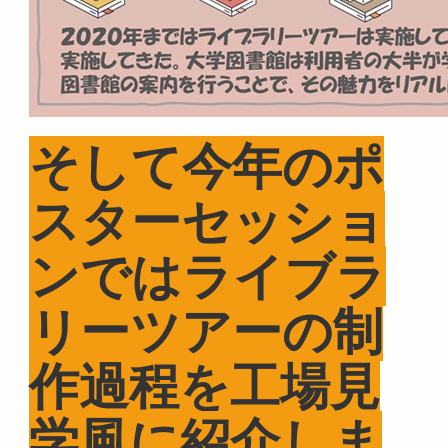
そして今年のポ
スターセッショ
ンではライブラ
リーツアーの制
作過程を工場見
学風に紹介しま