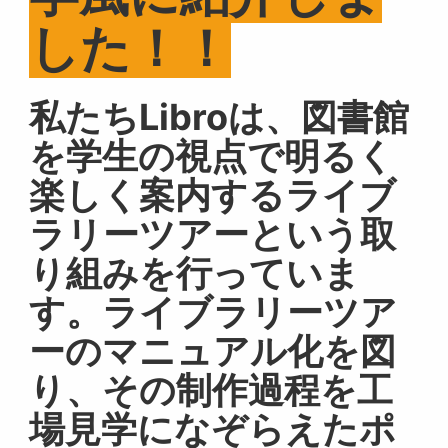
した！！
私たちLibroは、図書館
を学生の視点で明るく
楽しく案内するライブ
ラリーツアーという取
り組みを行っていま
す。ライブラリーツア
ーのマニュアル化を図
り、その制作過程を工
場見学になぞらえたポ