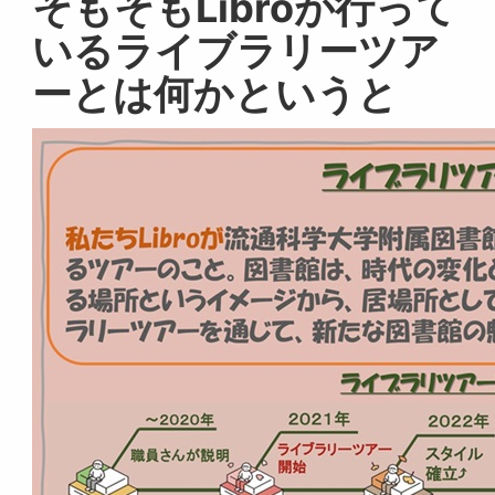
そもそもLibroが行って
いるライブラリーツア
ーとは何かというと