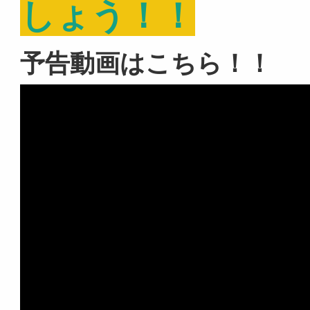
しょう！！
予告動画はこちら！！