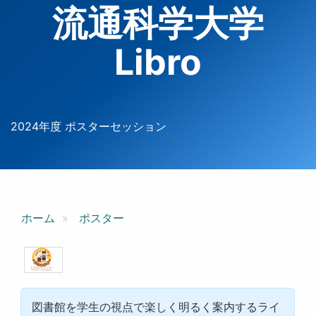
流通科学大学
Libro
2024年度 ポスターセッション
ホーム
ポスター
図書館を学生の視点で楽しく明るく案内するライ