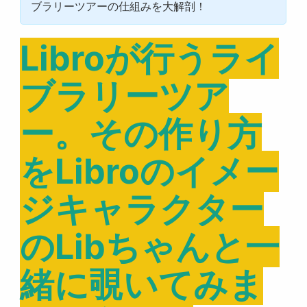
ブラリーツアーの仕組みを大解剖！
Libroが行うライ
ブラリーツア
ー。その作り方
をLibroのイメー
ジキャラクター
のLibちゃんと一
緒に覗いてみま