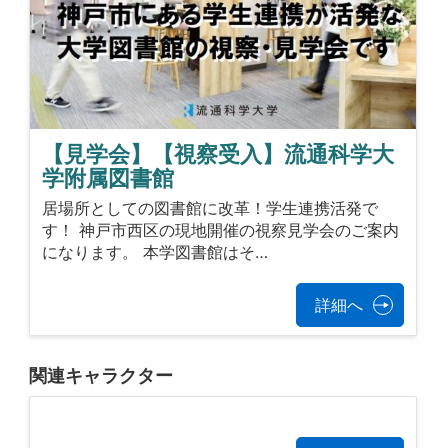
【見学会】【視察受入】流通科学大
学附属図書館
居場所としての図書館に改革！学生連携活発で
す！ 神戸市西区の現地開催の視察見学会のご案内
になります。 本学図書館はそ…
詳細へ
関連キャラクター