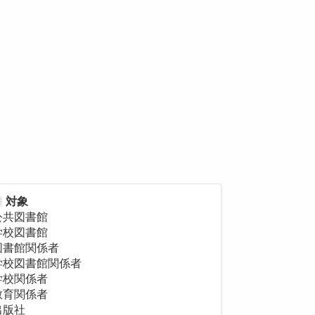
対象
公共図書館
学校図書館
図書館関係者
学校図書館関係者
学校関係者
教育関係者
出版社