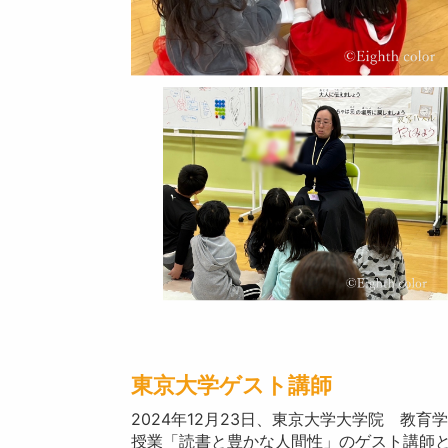
東京大学ゲスト講師
2024年12月23日、東京大学大学院 教
授業「読書と豊かな人間性」のゲスト講師