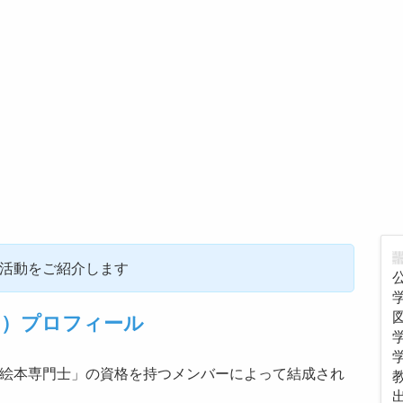
rの活動をご紹介します
カラー）プロフィール
」は、「絵本専門士」の資格を持つメンバーによって結成され