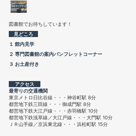
図書館でお待ちしています！
見どころ
１ 館内見学
２ 専門図書館の案内パンフレットコーナー
３ お土産付き
アクセス
最寄りの交通機関
東京メトロ日比谷線・・・神谷町駅 8分
都営地下鉄三田線・・・御成門駅 8分
都営地下鉄大江戸線・・・赤羽橋駅 10分
都営地下鉄浅草線／大江戸線・・・大門駅 10分
ＪＲ山手線／京浜東北線・・・浜松町駅 15分