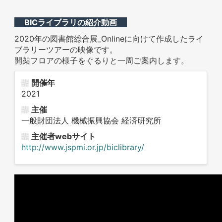
BICライブラリの紹介動画
2020年の図書館総合展_Onlineに向けて作成したライ
ブラリーツアーの映像です。
開架フロアの様子をぐるりと一周ご案内します。
開催年
2021
主催
一般財団法人 機械振興協会 経済研究所
主催者webサイト
http://www.jspmi.or.jp/biclibrary/