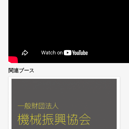
関連ブース