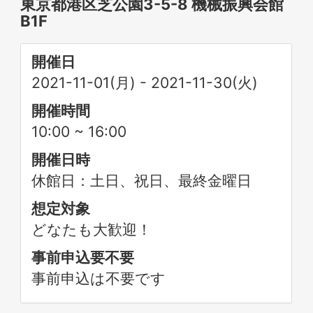
東京都港区芝公園3-5-8 機械振興会館
B1F
開催日
2021-11-01(月)
-
2021-11-30(火)
開催時間
10:00 ~ 16:00
開催日時
休館日：土日、祝日、最終金曜日
想定対象
どなたも大歓迎！
事前申込要不要
事前申込は不要です