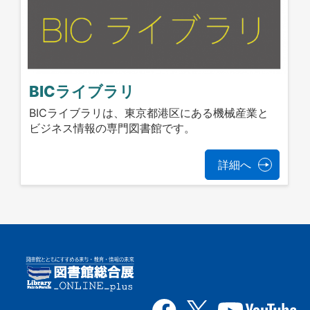
BICライブラリ
BICライブラリは、東京都港区にある機械産業と
ビジネス情報の専門図書館です。
詳細へ