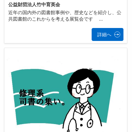
公益財団法人竹中育英会
近年の国内外の図書館事例や、歴史などを紹介し、公
共図書館のこれからを考える展覧会です …
詳細へ