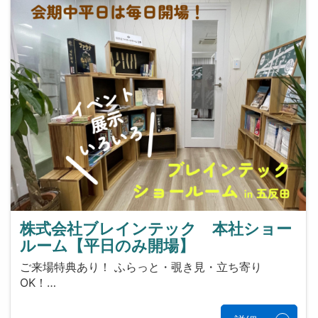
株式会社ブレインテック 本社ショー
ルーム【平日のみ開場】
ご来場特典あり！ ふらっと・覗き見・立ち寄り
OK！…