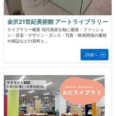
金沢21世紀美術館 アートライブラリー
ライブラリー概要 現代美術を軸に建築・ファッショ
ン・音楽・デザイン・ダンス・写真・映画関係の書籍
や雑誌などの資料と…
詳細へ