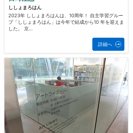
ししょまろはん
2023年 ししょまろはんは、10周年！ 自主学習グルー
プ「ししょまろはん」は今年で結成から10 年を迎えま
した。 京…
詳細へ