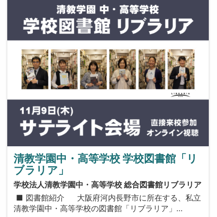
清教学園中・高等学校 学校図書館「リ
ブラリア」
学校法人清教学園中・高等学校 総合図書館リブラリア
■ 図書館紹介 大阪府河内長野市に所在する、私立
清教学園中・高等学校の図書館「リブラリア」…