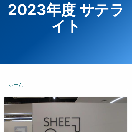
2023年度 サテラ
イト
ホーム