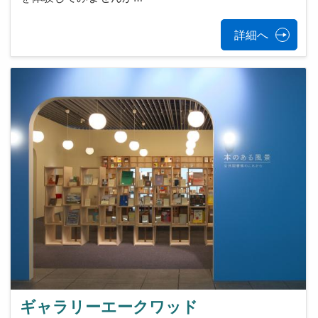
詳細へ
ギャラリーエークワッド