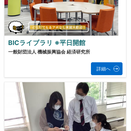
BICライブラリ ※平日開館
一般財団法人 機械振興協会 経済研究所
詳細へ