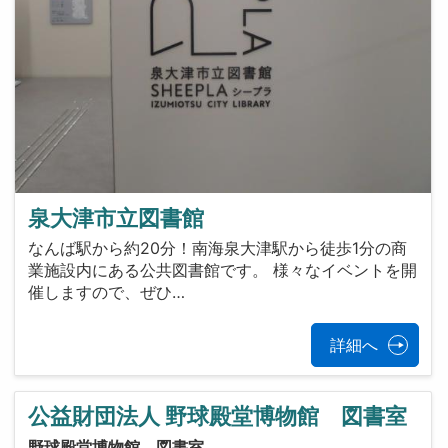
泉大津市立図書館
なんば駅から約20分！南海泉大津駅から徒歩1分の商
業施設内にある公共図書館です。 様々なイベントを開
催しますので、ぜひ…
詳細へ
公益財団法人 野球殿堂博物館 図書室
野球殿堂博物館 図書室