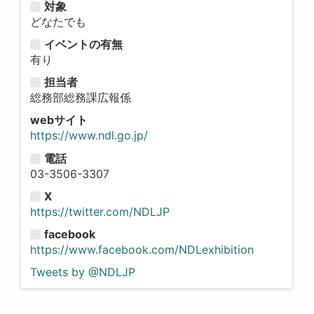
対象
どなたでも
イベントの有無
有り
担当者
総務部総務課広報係
webサイト
https://www.ndl.go.jp/
電話
03-3506-3307
X
https://twitter.com/NDLJP
facebook
https://www.facebook.com/NDLexhibition
Tweets by @NDLJP