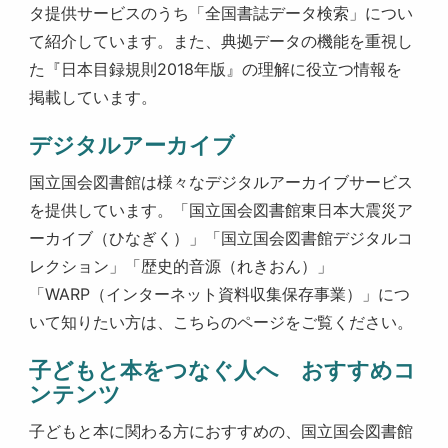
タ提供サービスのうち「全国書誌データ検索」につい
て紹介しています。また、典拠データの機能を重視し
た『日本目録規則2018年版』の理解に役立つ情報を
掲載しています。
デジタルアーカイブ
国立国会図書館は様々なデジタルアーカイブサービス
を提供しています。「国立国会図書館東日本大震災ア
ーカイブ（ひなぎく）」「国立国会図書館デジタルコ
レクション」「歴史的音源（れきおん）」
「WARP（インターネット資料収集保存事業）」につ
いて知りたい方は、こちらのページをご覧ください。
子どもと本をつなぐ人へ おすすめコ
ンテンツ
子どもと本に関わる方におすすめの、国立国会図書館