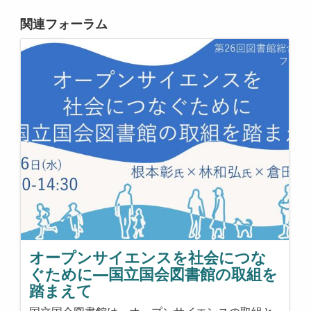
関連フォーラム
オープンサイエンスを社会につな
ぐために―国立国会図書館の取組を
踏まえて