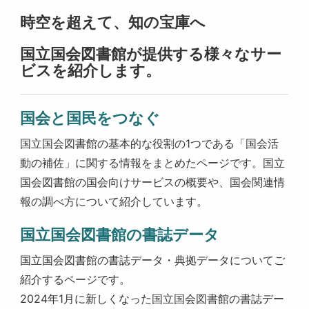
時空を超えて、知の宝庫へ
国立国会図書館が提供する様々なサー
ビスを紹介します。
国会と国民をつなぐ
国立国会図書館の基本的な役割の1つである「国会活
動の補佐」に関する情報をまとめたページです。国立
国会図書館の国会向けサービスの概要や、国会関連情
報の調べ方について紹介しています。
国立国会図書館の書誌データ
国立国会図書館の書誌データ・典拠データについてご
紹介するページです。
2024年1月に新しくなった国立国会図書館の書誌デー