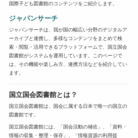
国際子ども図書館のコンテンツをご紹介します。
ジャパンサーチ
ジャパンサーチは、我が国の幅広い分野のデジタルア
ーカイブと連携し、多様なコンテンツをまとめて検
索・閲覧・活用できるプラットフォームで、国立国会
図書館がシステムを運用しています。このページで
は、その機能や楽しみ方、連携方法などを紹介してい
ます。
国立国会図書館とは？
国立国会図書館は、国会に属する日本で唯一の国立の
図書館です。
国立国会図書館には、「国会活動の補佐」、「資料・
情報の収集・整理・保存」、「情報資源の利用提