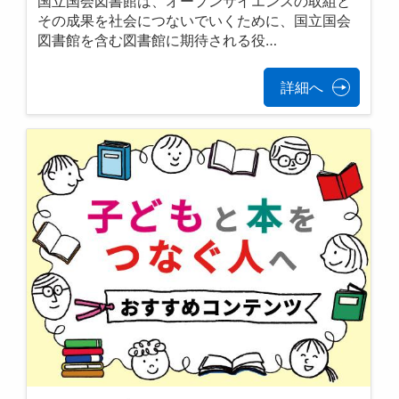
国立国会図書館は、オープンサイエンスの取組と
その成果を社会につないでいくために、国立国会
図書館を含む図書館に期待される役…
詳細へ