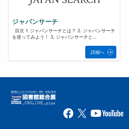
ジャパンサーチ
目次 1. ジャパンサーチとは？ 2. ジャパンサーチ
を使ってみよう！ 3. ジャパンサーチと…
詳細へ