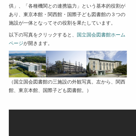
供」、「各種機関との連携協力」という基本的役割が
あり、東京本館・関西館・国際子ども図書館の３つの
施設が一体となってその役割を果たしています。
以下の写真をクリックすると、
国立国会図書館ホーム
ページ
が開きます。
（国立国会図書館の三施設の外観写真。左から、関西
館、東京本館、国際子ども図書館。）