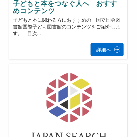
子どもと本をつなぐ人へ おすす
めコンテンツ
子どもと本に関わる方におすすめの、国立国会図
書館国際子ども図書館のコンテンツをご紹介しま
す。 目次…
詳細へ