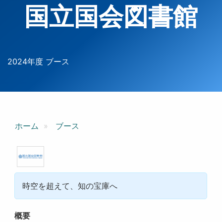
国立国会図書館
2024年度 ブース
ホーム
ブース
時空を超えて、知の宝庫へ
概要