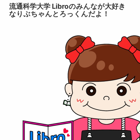
流通科学大学 Libroのみんなが大好き
なりぶちゃんとろっくんだよ！