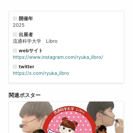
開催年
2025
出展者
流通科学大学 Libro
webサイト
https://www.instagram.com/ryuka_libro/
twitter
https://x.com/ryuka_libro
関連ポスター