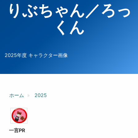
りぶちゃん／ろっ
くん
2025年度 キャラクター画像
ホーム
2025
一言PR