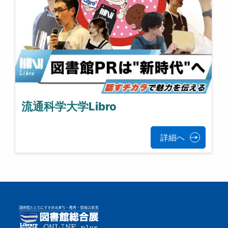
流通科学大学Libro
詳細へ