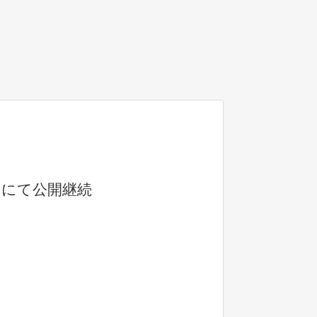
トにて公開継続