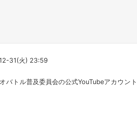
12-31(火) 23:59
バトル普及委員会の公式YouTubeアカウン