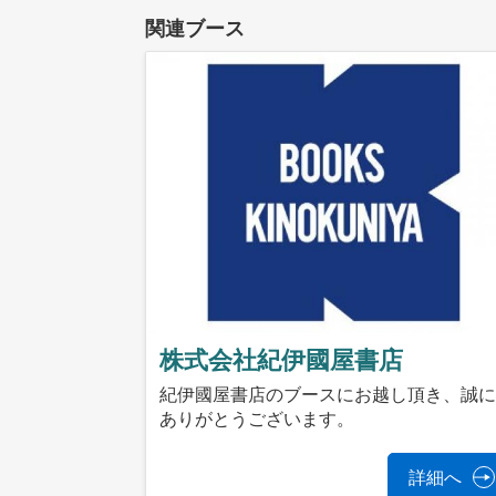
関連ブース
株式会社紀伊國屋書店
紀伊國屋書店のブースにお越し頂き、誠
ありがとうございます。
詳細へ