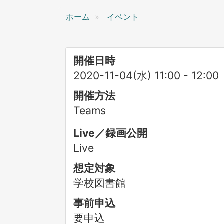
ン
ホーム
イベント
開催日時
2020-11-04(水) 11:00
-
12:00
開催方法
Teams
Live／録画公開
Live
想定対象
学校図書館
事前申込
要申込