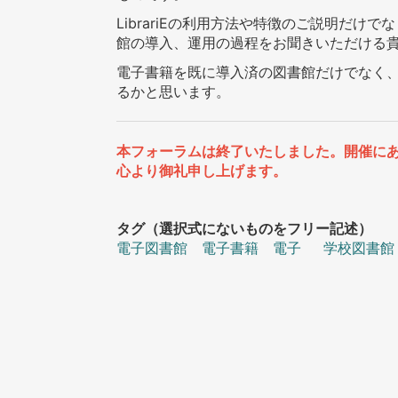
LibrariEの利用方法や特徴のご説明だ
館の導入、運用の過程をお聞きいただける
電子書籍を既に導入済の図書館だけでなく
るかと思います。
本フォーラムは終了いたしました。開催に
心より御礼申し上げます。
タグ（選択式にないものをフリー記述）
電子図書館 電子書籍 電子
学校図書館