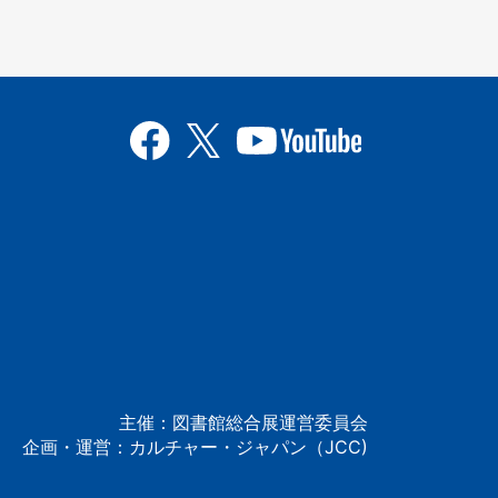
主催：図書館総合展運営委員会
企画・運営：カルチャー・ジャパン（JCC)