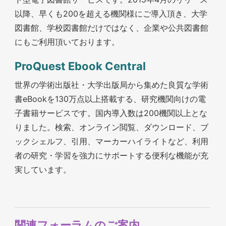
以降、早くも200を超える機関様にご導入頂き、大学
図書館、学校図書館だけではなく、企業や公共図書館
にもご利用頂いております。
ProQuest Ebook Central
世界の学術出版社・大学出版局から集めた良質な学術
書eBookを130万点以上搭載する、研究機関向けの電
子書籍サービスです。国内導入数は200機関以上とな
りました。検索、オンライン閲覧、ダウンロード、ブ
ックシェルフ、引用、マーカーハイライトなど、利用
者の研究・学習を強力にサポートする便利な機能が充
実しています。
関連フォーラムのご案内