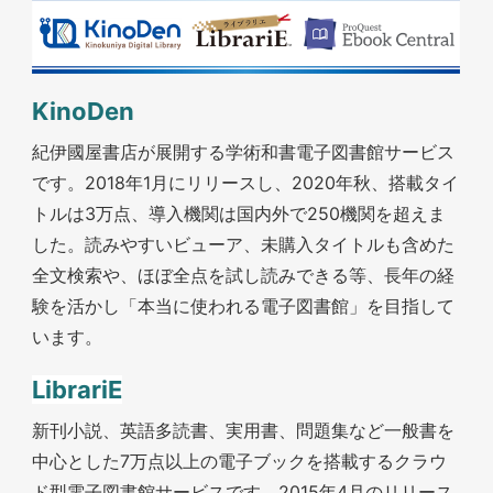
KinoDen
紀伊國屋書店が展開する学術和書電子図書館サービス
です。2018年1月にリリースし、2020年秋、搭載タイ
トルは3万点、導入機関は国内外で250機関を超えま
した。読みやすいビューア、未購入タイトルも含めた
全文検索や、ほぼ全点を試し読みできる等、長年の経
験を活かし「本当に使われる電子図書館」を目指して
います。
LibrariE
新刊小説、英語多読書、実用書、問題集など一般書を
中心とした7万点以上の電子ブックを搭載するクラウ
ド型電子図書館サービスです。2015年4月のリリース