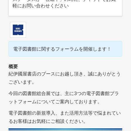
軽にお問い合わせください
電子図書館に関するフォーラムを開催します！
概要
紀伊國屋書店のブースにお越し頂き、誠にありがとう
ございます。
今回の図書館総合展では、主に3つの電子図書館プラ
ットフォームについてご案内しております。
電子図書館の新規導入、また活用方法等で悩まれてい
るお客様はお気軽にご相談ください。