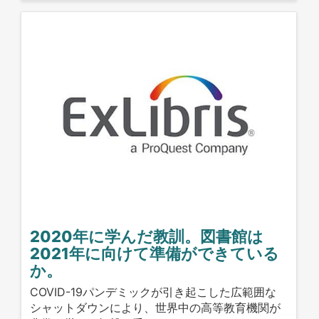
2020年に学んだ教訓。図書館は
2021年に向けて準備ができている
か。
COVID-19パンデミックが引き起こした広範囲な
シャットダウンにより、世界中の高等教育機関が