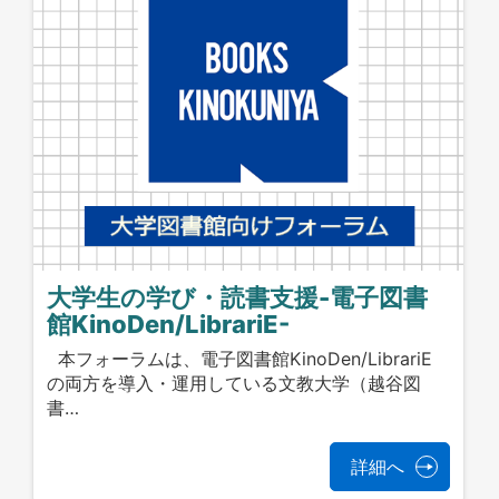
大学生の学び・読書支援-電子図書
館KinoDen/LibrariE-
本フォーラムは、電子図書館KinoDen/LibrariE
の両方を導入・運用している文教大学（越谷図
書…
詳細へ