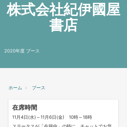
株式会社紀伊國屋
書店
2020年度 ブース
ホーム
ブース
在席時間
11月4日(水)～11月6日(金) 10時～18時
ステータスが「在籍中」の時に、チャットでお気