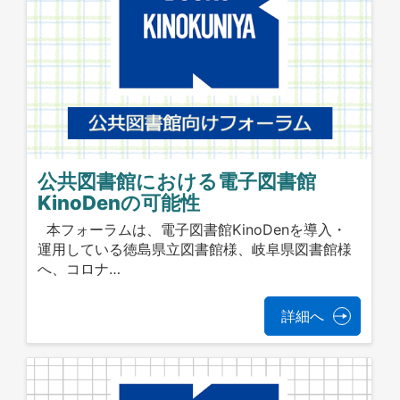
公共図書館における電子図書館
KinoDenの可能性
本フォーラムは、電子図書館KinoDenを導入・
運用している徳島県立図書館様、岐阜県図書館様
へ、コロナ…
詳細へ