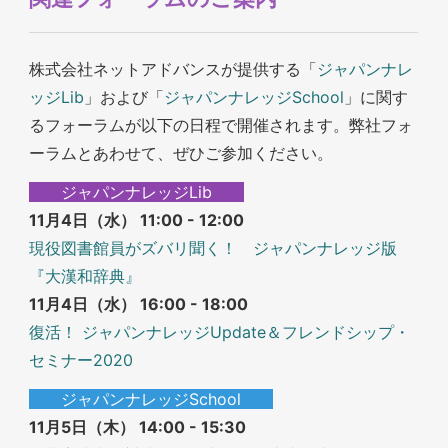
株式会社ネットアドバンスが提供する「
ジャパンナレ
ッジLib
」および「
ジャパンナレッジSchool
」に関す
るフォーラムが以下の日程で開催されます。弊社フォ
ーラムとあわせて、ぜひご参加ください。
ジャパンナレッジLib
11月4日（水） 11:00 - 12:00
現役図書館員がズバリ聞く！ ジャパンナレッジ版
『大漢和辞典』
11月4日（水） 16:00 - 18:00
復活！ ジャパンナレッジUpdate＆フレンドシップ・
セミナー2020
ジャパンナレッジSchool
11月5日（木） 14:00 - 15:30